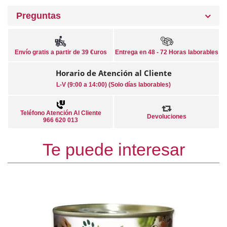
Preguntas
Envío gratis a partir de 39 €uros
Entrega en 48 - 72 Horas laborables
Horario de Atención al Cliente
L-V (9:00 a 14:00) (Solo días laborables)
Teléfono Atención Al Cliente
Devoluciones
966 620 013
Te puede interesar