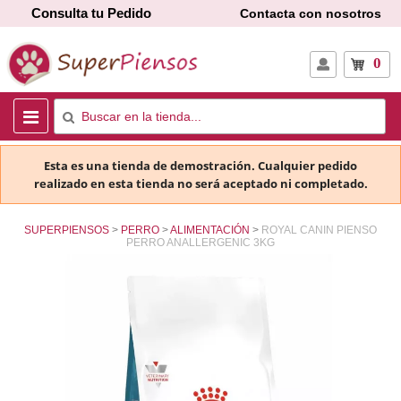
Consulta tu Pedido
Contacta con nosotros
0
Esta es una tienda de demostración. Cualquier pedido
realizado en esta tienda no será aceptado ni completado.
SUPERPIENSOS
PERRO
ALIMENTACIÓN
ROYAL CANIN PIENSO
PERRO ANALLERGENIC 3KG