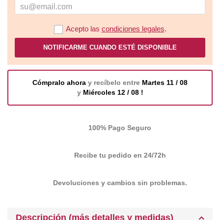
Acepto las
condiciones legales
.
NOTIFICARME CUANDO ESTÉ DISPONIBLE
Cómpralo ahora
y recíbelo entre
Martes 11 / 08
y
Miércoles 12 / 08 !
100% Pago Seguro
Recibe tu pedido en 24/72h
Devoluciones y cambios sin problemas.
Descripción (más detalles y medidas)