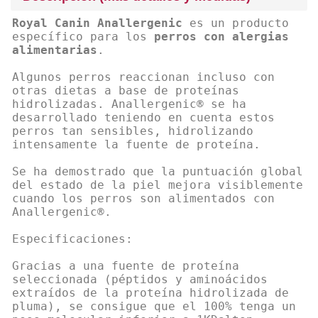
Royal Canin Anallergenic
es un producto
específico para los
perros con alergias
alimentarias
.
Algunos perros reaccionan incluso con
otras dietas a base de proteínas
hidrolizadas. Anallergenic® se ha
desarrollado teniendo en cuenta estos
perros tan sensibles, hidrolizando
intensamente la fuente de proteína.
Se ha demostrado que la puntuación global
del estado de la piel mejora visiblemente
cuando los perros son alimentados con
Anallergenic®.
Especificaciones:
Gracias a una fuente de proteína
seleccionada (péptidos y aminoácidos
extraídos de la proteína hidrolizada de
pluma), se consigue que el 100% tenga un