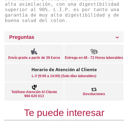
alta asimilación, con una digestibilidad
superior al 90%. L.I.P. es por tanto una
garantía de muy alta digestibilidad y de
buena salud del colon.
Preguntas
Envío gratis a partir de 39 €uros
Entrega en 48 - 72 Horas laborables
Horario de Atención al Cliente
L-V (9:00 a 14:00) (Solo días laborables)
Teléfono Atención Al Cliente
Devoluciones
966 620 013
Te puede interesar