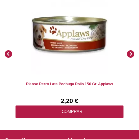
Pienso Perro Lata Pechuga Pollo 156 Gr. Applaws
2,20 €
COMPRAR