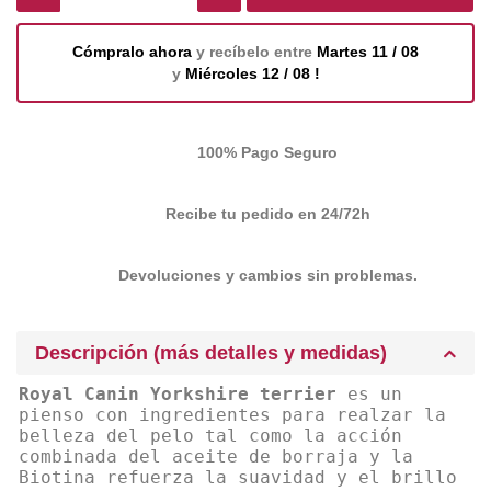
Cómpralo ahora
y recíbelo entre
Martes 11 / 08
y
Miércoles 12 / 08 !
100% Pago Seguro
Recibe tu pedido en 24/72h
Devoluciones y cambios sin problemas.
Descripción (más detalles y medidas)
Royal Canin Yorkshire terrier
es un
pienso con ingredientes para realzar la
belleza del pelo tal como la acción
combinada del aceite de borraja y la
Biotina refuerza la suavidad y el brillo