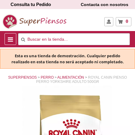
Consulta tu Pedido
Contacta con nosotros
0
Esta es una tienda de demostración. Cualquier pedido
realizado en esta tienda no será aceptado ni completado.
SUPERPIENSOS
PERRO
ALIMENTACIÓN
ROYAL CANIN PIENSO
PERRO YORKSHIRE ADULTO 500GR