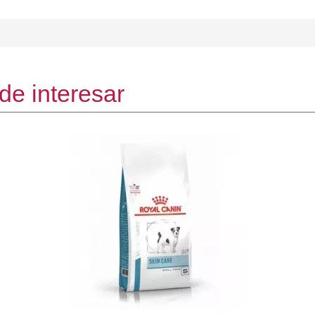
de interesar