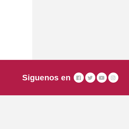
Siguenos en