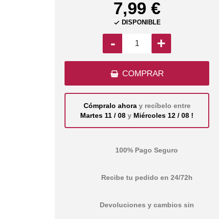
7,99 €
DISPONIBLE

-
+
COMPRAR
Cómpralo ahora
y recíbelo entre
Martes 11 / 08
y
Miércoles 12 / 08 !
100% Pago Seguro
Recibe tu pedido en 24/72h
Devoluciones y cambios sin