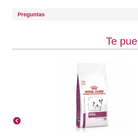
Preguntas
Te pue