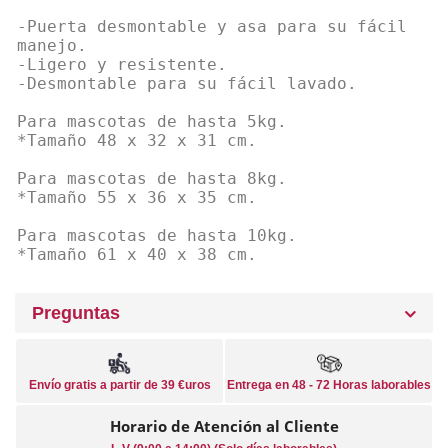
-Puerta desmontable y asa para su fácil
manejo.
-Ligero y resistente.
-Desmontable para su fácil lavado.
Para mascotas de hasta 5kg.
*Tamaño 48 x 32 x 31 cm.
Para mascotas de hasta 8kg.
*Tamaño 55 x 36 x 35 cm.
Para mascotas de hasta 10kg.
*Tamaño 61 x 40 x 38 cm.
Preguntas
Envío gratis a partir de 39 €uros
Entrega en 48 - 72 Horas laborables
Horario de Atención al Cliente