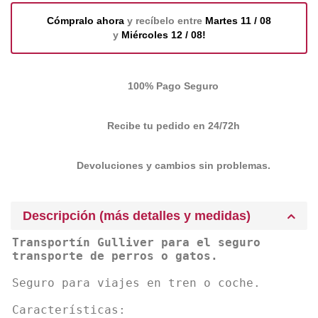
Cómpralo ahora
y recíbelo entre
Martes 11 / 08
y
Miércoles 12 / 08!
100% Pago Seguro
Recibe tu pedido en 24/72h
Devoluciones y cambios sin problemas.
Descripción (más detalles y medidas)
Transportín Gulliver para el seguro
transporte de perros o gatos.
Seguro para viajes en tren o coche.
Características: