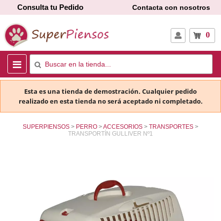
Consulta tu Pedido
Contacta con nosotros
0
Esta es una tienda de demostración. Cualquier pedido
realizado en esta tienda no será aceptado ni completado.
SUPERPIENSOS
PERRO
ACCESORIOS
TRANSPORTES
TRANSPORTÍN GULLIVER Nº1