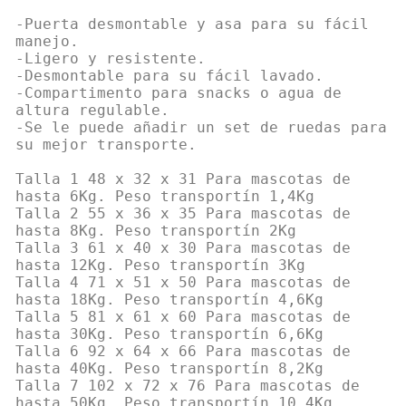
-Puerta desmontable y asa para su fácil
manejo.
-Ligero y resistente.
-Desmontable para su fácil lavado.
-Compartimento para snacks o agua de
altura regulable.
-Se le puede añadir un set de ruedas para
su mejor transporte.
Talla 1 48 x 32 x 31 Para mascotas de
hasta 6Kg. Peso transportín 1,4Kg
Talla 2 55 x 36 x 35 Para mascotas de
hasta 8Kg. Peso transportín 2Kg
Talla 3 61 x 40 x 30 Para mascotas de
hasta 12Kg. Peso transportín 3Kg
Talla 4 71 x 51 x 50 Para mascotas de
hasta 18Kg. Peso transportín 4,6Kg
Talla 5 81 x 61 x 60 Para mascotas de
hasta 30Kg. Peso transportín 6,6Kg
Talla 6 92 x 64 x 66 Para mascotas de
hasta 40Kg. Peso transportín 8,2Kg
Talla 7 102 x 72 x 76 Para mascotas de
hasta 50Kg. Peso transportín 10,4Kg