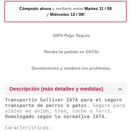
Cómpralo ahora
y recíbelo entre
Martes 11 / 08
y
Miércoles 12 / 08!
100% Pago Seguro
Recibe tu pedido en 24/72h
Devoluciones y cambios sin problemas.
Descripción (más detalles y medidas)
Transportín Gulliver IATA para el seguro
transporte de perros o gatos.
Seguro para
viajes en avión, tren, coche o ferri.
Homologado según la normativa IATA.
Características: