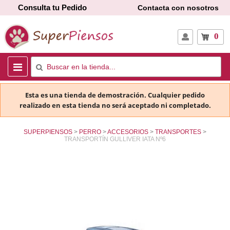
Consulta tu Pedido
Contacta con nosotros
0
Esta es una tienda de demostración. Cualquier pedido
realizado en esta tienda no será aceptado ni completado.
SUPERPIENSOS
PERRO
ACCESORIOS
TRANSPORTES
TRANSPORTÍN GULLIVER IATA Nº6