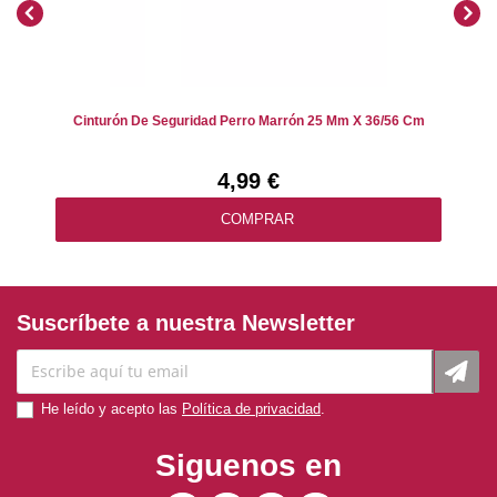
Cinturón De Seguridad Perro Marrón 25 Mm X 36/56 Cm
4,99 €
COMPRAR
Suscríbete a nuestra Newsletter
He leído y acepto las
Política de privacidad
.
Siguenos en