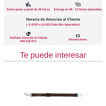
Envío gratis a partir de 39 €uros
Entrega en 48 - 72 Horas laborables
Horario de Atención al Cliente
L-V (9:00 a 14:00) (Solo días laborables)
Teléfono Atención Al Cliente
Devoluciones
966 620 013
Te puede interesar