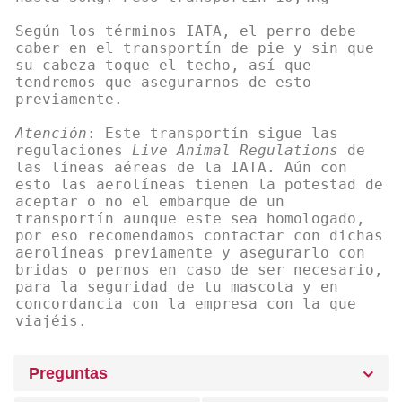
Según los términos IATA, el perro debe
caber en el transportín de pie y sin que
su cabeza toque el techo, así que
tendremos que asegurarnos de esto
previamente.
Atención
: Este transportín sigue las
regulaciones
Live Animal Regulations
de
las líneas aéreas de la IATA. Aún con
esto las aerolíneas tienen la potestad de
aceptar o no el embarque de un
transportín aunque este sea homologado,
por eso recomendamos contactar con dichas
aerolíneas previamente y asegurarlo con
bridas o pernos en caso de ser necesario,
para la seguridad de tu mascota y en
concordancia con la empresa con la que
viajéis.
Preguntas