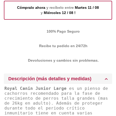
Cómpralo ahora
y recíbelo entre
Martes 11 / 08
y
Miércoles 12 / 08 !
100% Pago Seguro
Recibe tu pedido en 24/72h
Devoluciones y cambios sin problemas.
Descripción (más detalles y medidas)
Royal Canin Junior Large
es un pienso de
cachorros recomendado para la fase de
crecimiento de perros talla grandes (mas
de 26kg en adulto). Además de proteger
durante todo el periodo crítico
inmunitario tiene en cuenta varias