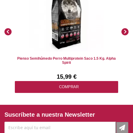
Pienso Semihúmedo Perro Multiprotein Saco 1.5 Kg. Alpha
Spirit
15,99 €
COMPRAR
Suscríbete a nuestra Newsletter