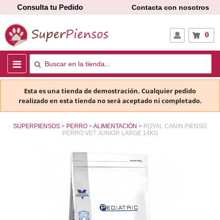
Consulta tu Pedido
Contacta con nosotros
0
Esta es una tienda de demostración. Cualquier pedido
realizado en esta tienda no será aceptado ni completado.
SUPERPIENSOS
PERRO
ALIMENTACIÓN
ROYAL CANIN PIENSO
PERRO VET JUNIOR LARGE 14KG