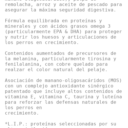
remolacha, arroz y aceite de pescado para
asegurar la máxima seguridad digestiva.
Fórmula equilibrada en proteínas y
minerales y con ácidos grasos omega 3
(particularmente EPA & DHA) para proteger
y nutrir los huesos y articulaciones de
los perros en crecimiento.
Contenidos aumentados de precursores de
la melanina, particularmente tirosina y
fenilalanina, con cobre quelado para
realzar el color natural del pelaje.
Asociación de manano-oligosacáridos (MOS)
con un complejo antioxidante sinérgico
patentado que incluye altos contenidos de
vitamina E, vitamina C, taurina y luteína
para reforzar las defensas naturales de
los perros en
crecimiento.
*L.I.P.: proteínas seleccionadas por su