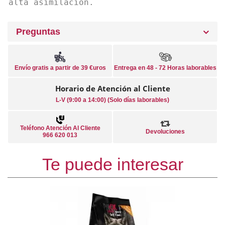
alta asimilación.
Preguntas
Envío gratis a partir de 39 €uros
Entrega en 48 - 72 Horas laborables
Horario de Atención al Cliente
L-V (9:00 a 14:00) (Solo días laborables)
Teléfono Atención Al Cliente
Devoluciones
966 620 013
Te puede interesar