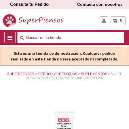
Consulta tu Pedido
Contacta con nosotros
0
Esta es una tienda de demostración. Cualquier pedido
realizado en esta tienda no será aceptado ni completado.
SUPERPIENSOS
PERRO
ACCESORIOS
SUPLEMENTOS
MULTI-
VITAMINAS PERRO EN PASTA 100GR BEAPHAR