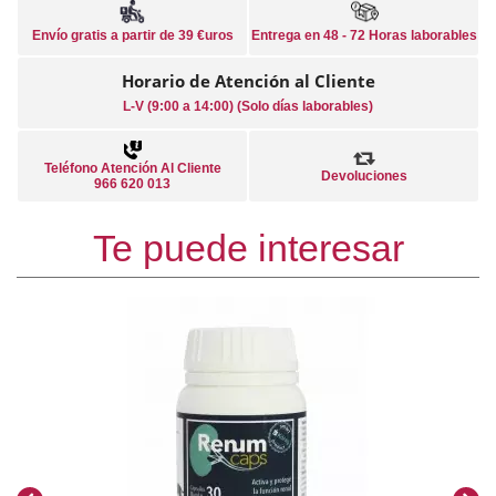
Envío gratis a partir de 39 €uros
Entrega en 48 - 72 Horas laborables
Horario de Atención al Cliente
L-V (9:00 a 14:00) (Solo días laborables)
Teléfono Atención Al Cliente
Devoluciones
966 620 013
Te puede interesar