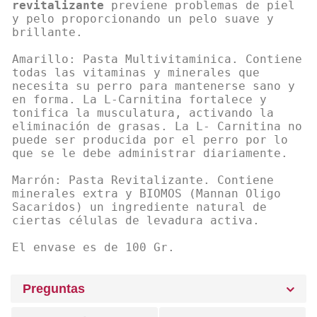
revitalizante
previene problemas de piel
y pelo proporcionando un pelo suave y
brillante.
Amarillo: Pasta Multivitaminica. Contiene
todas las vitaminas y minerales que
necesita su perro para mantenerse sano y
en forma. La L-Carnitina fortalece y
tonifica la musculatura, activando la
eliminación de grasas. La L- Carnitina no
puede ser producida por el perro por lo
que se le debe administrar diariamente.
Marrón: Pasta Revitalizante. Contiene
minerales extra y BIOMOS (Mannan Oligo
Sacaridos) un ingrediente natural de
ciertas células de levadura activa.
El envase es de 100 Gr.
Preguntas