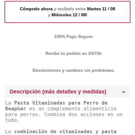
Cómpralo ahora
y recíbelo entre
Martes 11 / 08
y
Miércoles 12 / 08!
100% Pago Seguro
Recibe tu pedido en 24/72h
Devoluciones y cambios sin problemas.
Descripción (más detalles y medidas)
La
Pasta Vitaminadas para Perro de
Beaphar
es un complemento alimenticio
para perros. Combina dos acciones en un
tubo.
La
combinación de vitaminadas y pasta