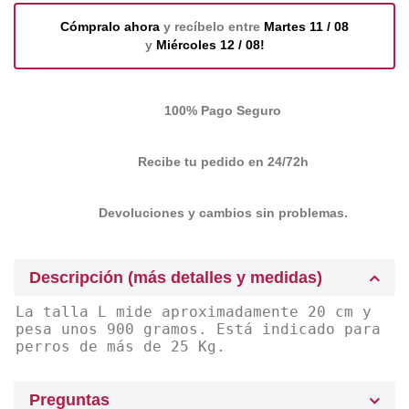
Cómpralo ahora
y recíbelo entre
Martes 11 / 08
y
Miércoles 12 / 08!
100% Pago Seguro
Recibe tu pedido en 24/72h
Devoluciones y cambios sin problemas.
Descripción (más detalles y medidas)
La talla L mide aproximadamente 20 cm y
pesa unos 900 gramos. Está indicado para
perros de más de 25 Kg.
Preguntas