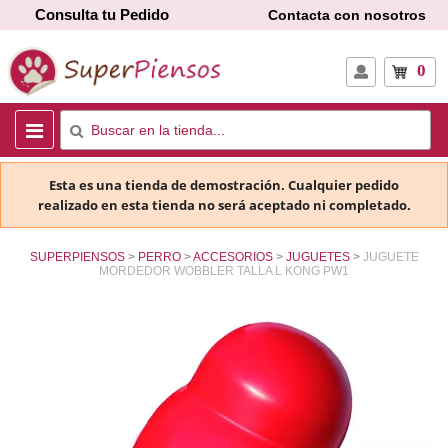
Consulta tu Pedido
Contacta con nosotros
0
Esta es una tienda de demostración. Cualquier pedido
realizado en esta tienda no será aceptado ni completado.
SUPERPIENSOS
PERRO
ACCESORIOS
JUGUETES
JUGUETE
MORDEDOR WOBBLER TALLA L KONG PW1