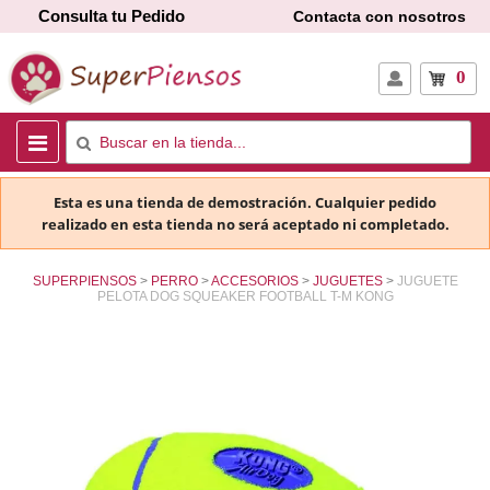
Consulta tu Pedido
Contacta con nosotros
0
Esta es una tienda de demostración. Cualquier pedido
realizado en esta tienda no será aceptado ni completado.
SUPERPIENSOS
PERRO
ACCESORIOS
JUGUETES
JUGUETE
PELOTA DOG SQUEAKER FOOTBALL T-M KONG