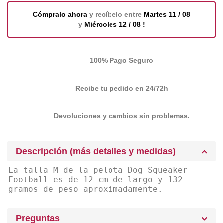
Cómpralo ahora
y recíbelo entre
Martes 11 / 08
y
Miércoles 12 / 08 !
100% Pago Seguro
Recibe tu pedido en 24/72h
Devoluciones y cambios sin problemas.
Descripción (más detalles y medidas)
La talla M de la pelota Dog Squeaker
Football es de 12 cm de largo y 132
gramos de peso aproximadamente.
Preguntas