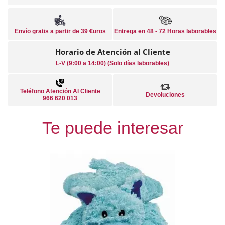
Envío gratis a partir de 39 €uros
Entrega en 48 - 72 Horas laborables
Horario de Atención al Cliente
L-V (9:00 a 14:00) (Solo días laborables)
Teléfono Atención Al Cliente
Devoluciones
966 620 013
Te puede interesar