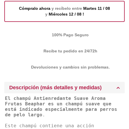
Cómpralo ahora
y recíbelo entre
Martes 11 / 08
y
Miércoles 12 / 08 !
100% Pago Seguro
Recibe tu pedido en 24/72h
Devoluciones y cambios sin problemas.
Descripción (más detalles y medidas)
El champú Antienredante Suave Aroma
Frutas Beaphar es un champú suave que
está indicado especialmente para perros
de pelo largo
.
Este champú contiene una acción