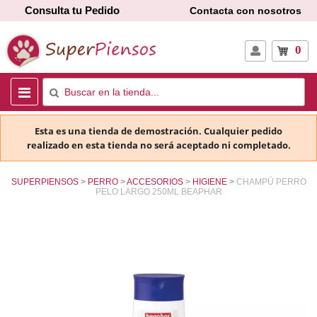
Consulta tu Pedido
Contacta con nosotros
0
Esta es una tienda de demostración. Cualquier pedido
realizado en esta tienda no será aceptado ni completado.
SUPERPIENSOS
PERRO
ACCESORIOS
HIGIENE
CHAMPÚ PERRO
PELO LARGO 250ML BEAPHAR