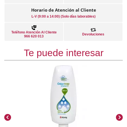
Horario de Atención al Cliente
L-V (9:00 a 14:00) (Solo días laborables)
Teléfono Atención Al Cliente
Devoluciones
966 620 013
Te puede interesar