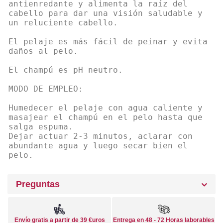
antienredante y alimenta la raíz del
cabello para dar una visión saludable y
un reluciente cabello.
El pelaje es más fácil de peinar y evita
daños al pelo.
El champú es pH neutro.
MODO DE EMPLEO:
Humedecer el pelaje con agua caliente y
masajear el champú en el pelo hasta que
salga espuma.
Dejar actuar 2-3 minutos, aclarar con
abundante agua y luego secar bien el
pelo.
Preguntas
Envío gratis a partir de 39 €uros
Entrega en 48 - 72 Horas laborables