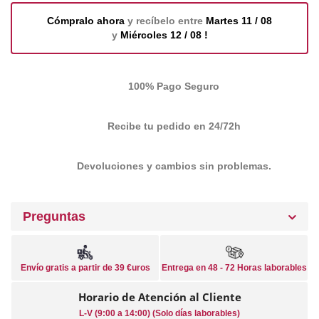
Cómpralo ahora
y recíbelo entre
Martes 11 / 08
y
Miércoles 12 / 08 !
100% Pago Seguro
Recibe tu pedido en 24/72h
Devoluciones y cambios sin problemas.
Preguntas
Envío gratis a partir de 39 €uros
Entrega en 48 - 72 Horas laborables
Horario de Atención al Cliente
L-V (9:00 a 14:00) (Solo días laborables)