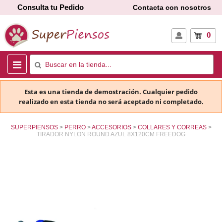
Consulta tu Pedido
Contacta con nosotros
0
Esta es una tienda de demostración. Cualquier pedido
realizado en esta tienda no será aceptado ni completado.
SUPERPIENSOS
PERRO
ACCESORIOS
COLLARES Y CORREAS
TIRADOR NYLON ROUND AZUL 8X120CM FREEDOG