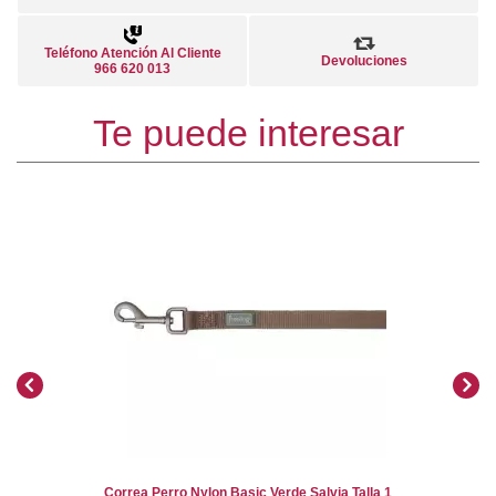
Teléfono Atención Al Cliente
Devoluciones
966 620 013
Te puede interesar
Correa Perro Nylon Basic Verde Salvia Talla 1