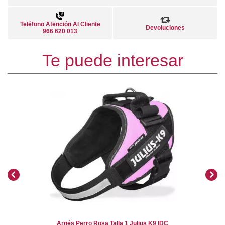
Teléfono Atención Al Cliente
Devoluciones
966 620 013
Te puede interesar
Arnés Perro Rosa Talla 1 Julius K9 IDC