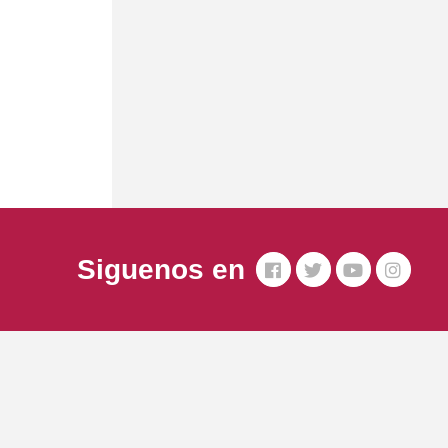
Siguenos en