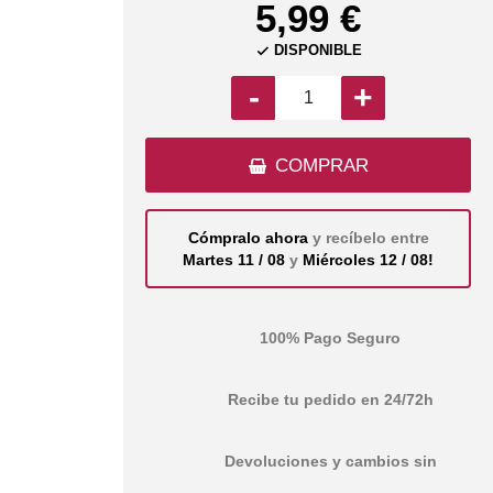
5,99 €
DISPONIBLE

-
+
COMPRAR
Cómpralo ahora
y recíbelo entre
Martes 11 / 08
y
Miércoles 12 / 08!
100% Pago Seguro
Recibe tu pedido en 24/72h
Devoluciones y cambios sin