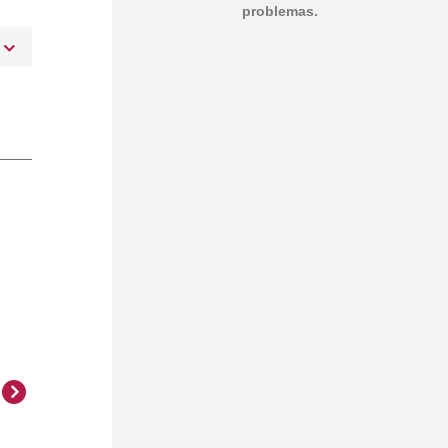
problemas.