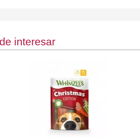
de interesar