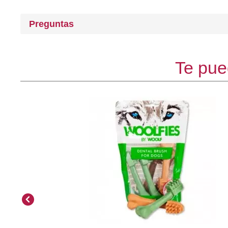
Preguntas
Te pue