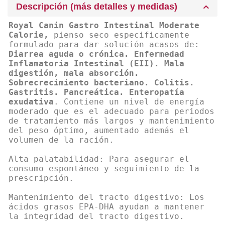
Descripción (más detalles y medidas)
Royal Canin Gastro Intestinal Moderate
Calorie,
pienso seco especificamente
formulado para dar solución acasos de:
Diarrea aguda o crónica. Enfermedad
Inflamatoria Intestinal (EII). Mala
digestión, mala absorción.
Sobrecrecimiento bacteriano. Colitis.
Gastritis. Pancreática. Enteropatía
exudativa
. Contiene un nivel de energía
moderado que es el adecuado para periodos
de tratamiento más largos y mantenimiento
del peso óptimo, aumentado además el
volumen de la ración.
Alta palatabilidad: Para asegurar el
consumo espontáneo y seguimiento de la
prescripción.
Mantenimiento del tracto digestivo: Los
ácidos grasos EPA-DHA ayudan a mantener
la integridad del tracto digestivo.