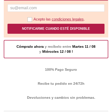
Acepto las
condiciones legales
.
NOTIFICARME CUANDO ESTÉ DISPONIBLE
Cómpralo ahora
y recíbelo entre
Martes 11 / 08
y
Miércoles 12 / 08 !
100% Pago Seguro
Recibe tu pedido en 24/72h
Devoluciones y cambios sin problemas.