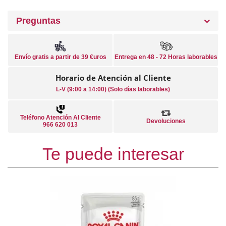
Preguntas
Envío gratis a partir de 39 €uros
Entrega en 48 - 72 Horas laborables
Horario de Atención al Cliente
L-V (9:00 a 14:00) (Solo días laborables)
Teléfono Atención Al Cliente
Devoluciones
966 620 013
Te puede interesar