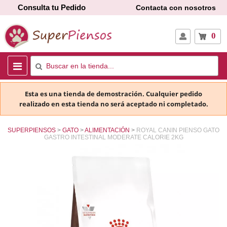
Consulta tu Pedido
Contacta con nosotros
0
Esta es una tienda de demostración. Cualquier pedido
realizado en esta tienda no será aceptado ni completado.
SUPERPIENSOS
GATO
ALIMENTACIÓN
ROYAL CANIN PIENSO GATO
GASTRO INTESTINAL MODERATE CALORIE 2KG