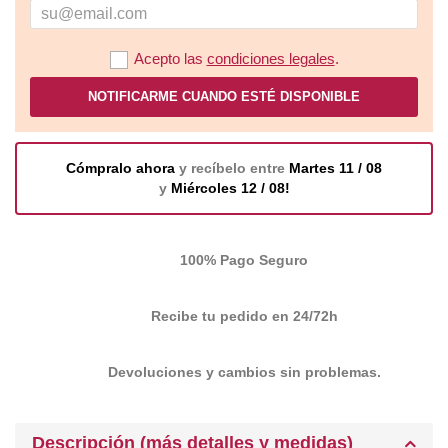
Acepto las
condiciones legales
.
NOTIFICARME CUANDO ESTÉ DISPONIBLE
Cómpralo ahora
y recíbelo entre
Martes 11 / 08
y
Miércoles 12 / 08!
100% Pago Seguro
Recibe tu pedido en 24/72h
Devoluciones y cambios sin problemas.
Descripción (más detalles y medidas)