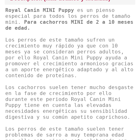
Royal Canin MINI Puppy
es un pienso
especial para todos los perros de tamaño
mini.
Para cachorros MINI de 2 a 10 meses
de edad.
Los perros de este tamaño sufren un
crecimiento muy rápido ya que con 10
meses ya se consideran perros adultos,
por ello Royal Canin Mini Puppy ayuda a
promover el crecimiento armonioso gracias
a un aporte energético adaptado y al alto
contenido de proteínas.
Los cachorros suelen tener mucho desgaste
en la fase de crecimiento por ello
durante este periodo Royal Canin Mini
Puppy tiene en cuenta las elevadas
necesidades energéticas su sensibilidad
digestiva y su común apetito caprichoso.
Los perros de este tamaño suelen tener
problemas de sarro a muy temprana edad