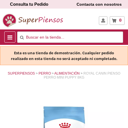
Consulta tu Pedido
Contacta con nosotros
0
Esta es una tienda de demostración. Cualquier pedido
realizado en esta tienda no será aceptado ni completado.
SUPERPIENSOS
PERRO
ALIMENTACIÓN
ROYAL CANIN PIENSO
PERRO MINI PUPPY 8KG