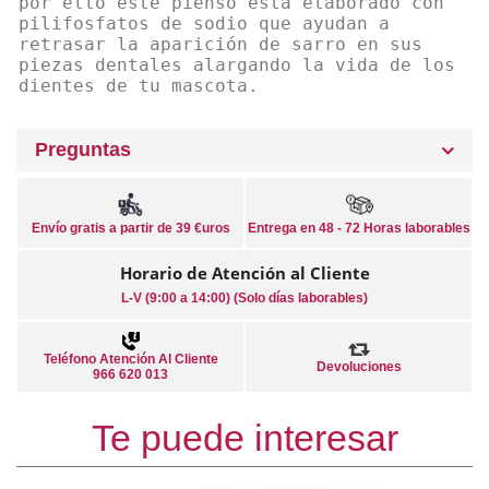
por ello este pienso esta elaborado con
pilifosfatos de sodio que ayudan a
retrasar la aparición de sarro en sus
piezas dentales alargando la vida de los
dientes de tu mascota.
Preguntas
Envío gratis a partir de 39 €uros
Entrega en 48 - 72 Horas laborables
Horario de Atención al Cliente
L-V (9:00 a 14:00) (Solo días laborables)
Teléfono Atención Al Cliente
Devoluciones
966 620 013
Te puede interesar