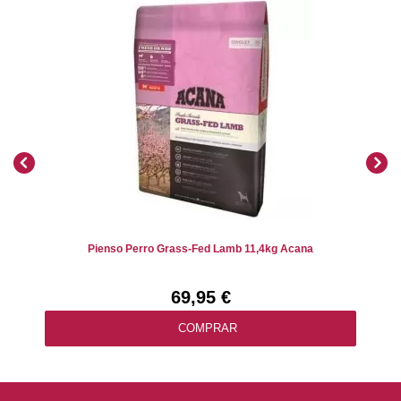
Pienso Perro Grass-Fed Lamb 11,4kg Acana
69,95 €
COMPRAR