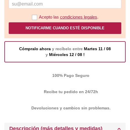
Acepto las
condiciones legales
.
NOTIFICARME CUANDO ESTÉ DISPONIBLE
Cómpralo ahora
y recíbelo entre
Martes 11 / 08
y
Miércoles 12 / 08 !
100% Pago Seguro
Recibe tu pedido en 24/72h
Devoluciones y cambios sin problemas.
Descripción (más detalles y medidas)