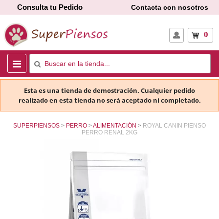
Consulta tu Pedido
Contacta con nosotros
0
Esta es una tienda de demostración. Cualquier pedido
realizado en esta tienda no será aceptado ni completado.
SUPERPIENSOS
PERRO
ALIMENTACIÓN
ROYAL CANIN PIENSO
PERRO RENAL 2KG