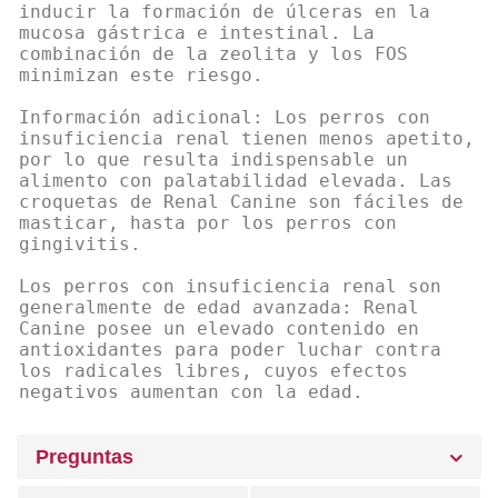
inducir la formación de úlceras en la
mucosa gástrica e intestinal. La
combinación de la zeolita y los FOS
minimizan este riesgo.
Información adicional: Los perros con
insuficiencia renal tienen menos apetito,
por lo que resulta indispensable un
alimento con palatabilidad elevada. Las
croquetas de Renal Canine son fáciles de
masticar, hasta por los perros con
gingivitis.
Los perros con insuficiencia renal son
generalmente de edad avanzada: Renal
Canine posee un elevado contenido en
antioxidantes para poder luchar contra
los radicales libres, cuyos efectos
negativos aumentan con la edad.
Preguntas