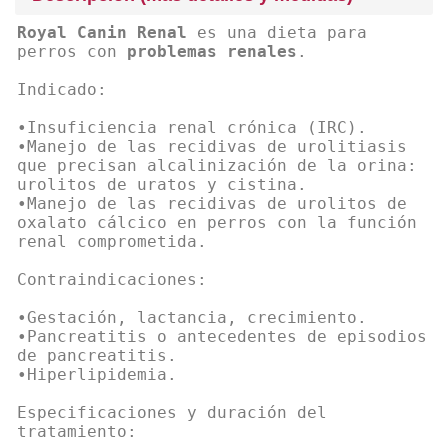
Royal Canin Renal
es una dieta para
perros con
problemas renales
.
Indicado:
•Insuficiencia renal crónica (IRC).
•Manejo de las recidivas de urolitiasis
que precisan alcalinización de la orina:
urolitos de uratos y cistina.
•Manejo de las recidivas de urolitos de
oxalato cálcico en perros con la función
renal comprometida.
Contraindicaciones:
•Gestación, lactancia, crecimiento.
•Pancreatitis o antecedentes de episodios
de pancreatitis.
•Hiperlipidemia.
Especificaciones y duración del
tratamiento: