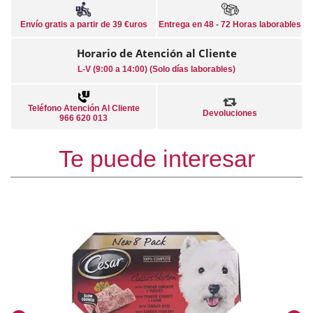
Envío gratis a partir de 39 €uros
Entrega en 48 - 72 Horas laborables
Horario de Atención al Cliente
L-V (9:00 a 14:00) (Solo días laborables)
Teléfono Atención Al Cliente
Devoluciones
966 620 013
Te puede interesar