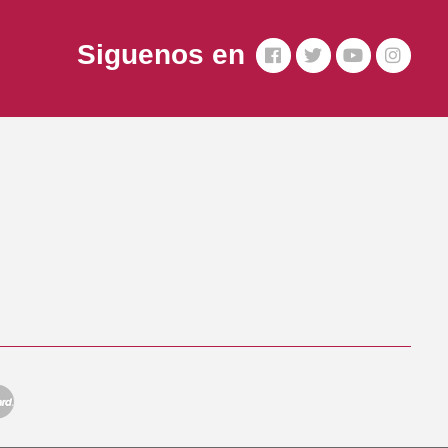
Siguenos en