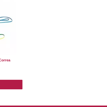
Correa