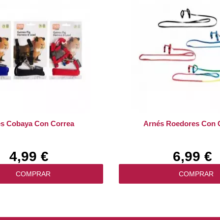
s Cobaya Con Correa
Arnés Roedores Con 
4,99 €
6,99 €
COMPRAR
COMPRAR