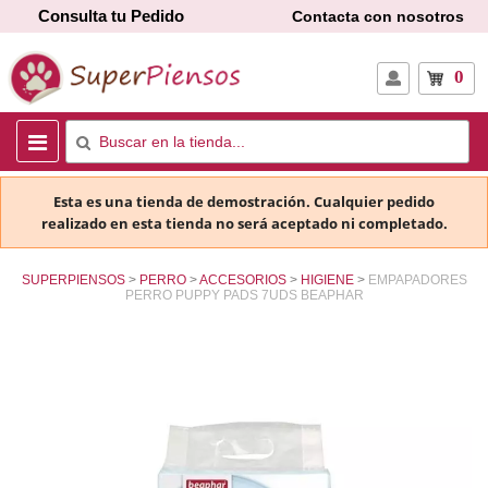
Consulta tu Pedido
Contacta con nosotros
0
Esta es una tienda de demostración. Cualquier pedido
realizado en esta tienda no será aceptado ni completado.
SUPERPIENSOS
PERRO
ACCESORIOS
HIGIENE
EMPAPADORES
PERRO PUPPY PADS 7UDS BEAPHAR