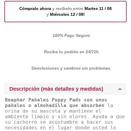
Cómpralo ahora
y recíbelo entre
Martes 11 / 08
y
Miércoles 12 / 08!
100% Pago Seguro
Recibe tu pedido en 24/72h
Devoluciones y cambios sin problemas.
Descripción (más detalles y medidas)
Beaphar Pañales Puppy Pads
son unos
pañales o almohadilla que absorben
la
orina de su mascota y mantiene el
ambiente limpio y sin olores. Ayuda a que
su cachorro se acostumbre a hacer sus
necesidades en el lugar donde usted lo