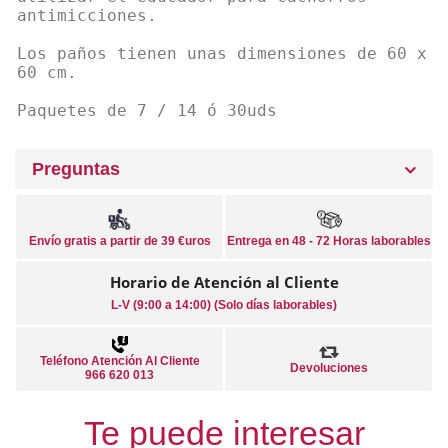
antimicciones.
Los paños tienen unas dimensiones de 60 x
60 cm.
Paquetes de 7 / 14 ó 30uds
Preguntas
Envío gratis a partir de 39 €uros
Entrega en 48 - 72 Horas laborables
Horario de Atención al Cliente
L-V (9:00 a 14:00) (Solo días laborables)
Teléfono Atención Al Cliente
Devoluciones
966 620 013
Te puede interesar