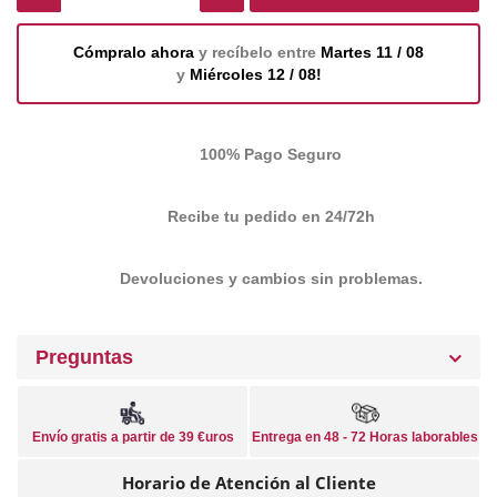
Cómpralo ahora
y recíbelo entre
Martes 11 / 08
y
Miércoles 12 / 08!
100% Pago Seguro
Recibe tu pedido en 24/72h
Devoluciones y cambios sin problemas.
Preguntas
Envío gratis a partir de 39 €uros
Entrega en 48 - 72 Horas laborables
Horario de Atención al Cliente