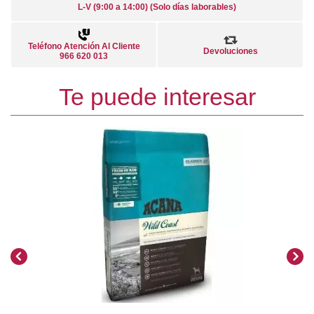
L-V (9:00 a 14:00) (Solo días laborables)
Teléfono Atención Al Cliente
Devoluciones
966 620 013
Te puede interesar