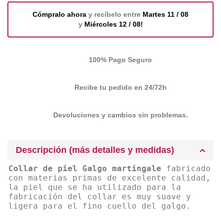
Cómpralo ahora
y recíbelo entre
Martes 11 / 08
y
Miércoles 12 / 08!
100% Pago Seguro
Recibe tu pedido en 24/72h
Devoluciones y cambios sin problemas.
Descripción (más detalles y medidas)
Collar de piel Galgo martingale
fabricado
con materias primas de excelente calidad,
la piel que se ha utilizado para la
fabricación del collar es muy suave y
ligera para el fino cuello del galgo.