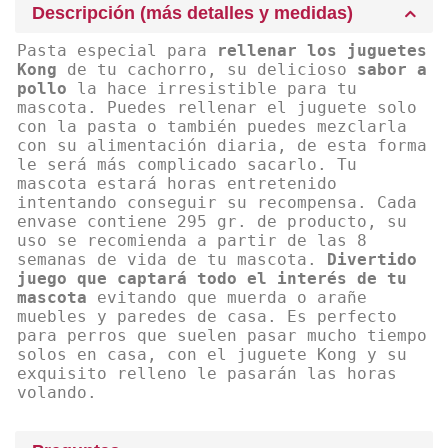
Descripción (más detalles y medidas)
Pasta especial para
rellenar los juguetes
Kong
de tu cachorro, su delicioso
sabor a
pollo
la hace irresistible para tu
mascota. Puedes rellenar el juguete solo
con la pasta o también puedes mezclarla
con su alimentación diaria, de esta forma
le será más complicado sacarlo. Tu
mascota estará horas entretenido
intentando conseguir su recompensa. Cada
envase contiene 295 gr. de producto, su
uso se recomienda a partir de las 8
semanas de vida de tu mascota.
Divertido
juego que captará todo el interés de tu
mascota
evitando que muerda o arañe
muebles y paredes de casa. Es perfecto
para perros que suelen pasar mucho tiempo
solos en casa, con el juguete Kong y su
exquisito relleno le pasarán las horas
volando.