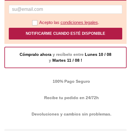
Acepto las
condiciones legales
.
NOTIFICARME CUANDO ESTÉ DISPONIBLE
Cómpralo ahora
y recíbelo entre
Lunes 10 / 08
y
Martes 11 / 08 !
100% Pago Seguro
Recibe tu pedido en 24/72h
Devoluciones y cambios sin problemas.