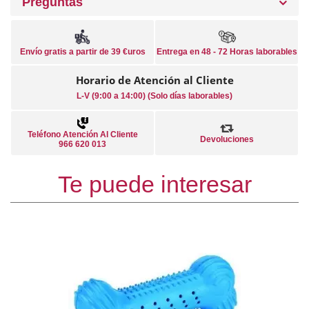
Preguntas
Envío gratis a partir de 39 €uros
Entrega en 48 - 72 Horas laborables
Horario de Atención al Cliente
L-V (9:00 a 14:00) (Solo días laborables)
Teléfono Atención Al Cliente
Devoluciones
966 620 013
Te puede interesar