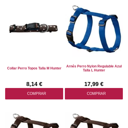
Arnés Perro Nylon Regulable Azul
Collar Perro Topos Talla M Hunter
Talla L Hunter
8,14 €
17,99 €
COMPRAR
COMPRAR