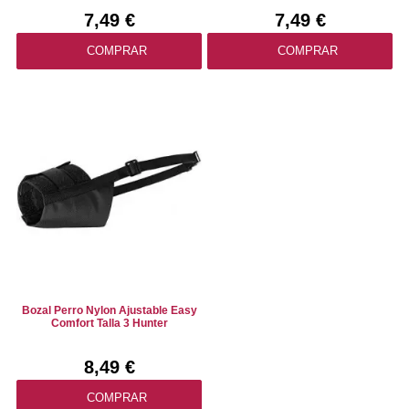
7,49 €
7,49 €
COMPRAR
COMPRAR
Bozal Perro Nylon Ajustable Easy
Comfort Talla 3 Hunter
8,49 €
COMPRAR