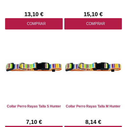
13,10 €
15,10 €
COMPRAR
COMPRAR
Collar Perro Rayas Talla S Hunter
Collar Perro Rayas Talla M Hunter
7,10 €
8,14 €