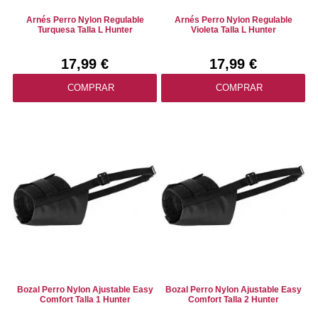
Arnés Perro Nylon Regulable
Arnés Perro Nylon Regulable
Turquesa Talla L Hunter
Violeta Talla L Hunter
17,99 €
17,99 €
COMPRAR
COMPRAR
Bozal Perro Nylon Ajustable Easy
Bozal Perro Nylon Ajustable Easy
Comfort Talla 1 Hunter
Comfort Talla 2 Hunter