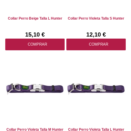
Collar Perro Beige Talla L Hunter
Collar Perro Violeta Talla S Hunter
15,10 €
12,10 €
COMPRAR
COMPRAR
Collar Perro Violeta Talla M Hunter
Collar Perro Violeta Talla L Hunter