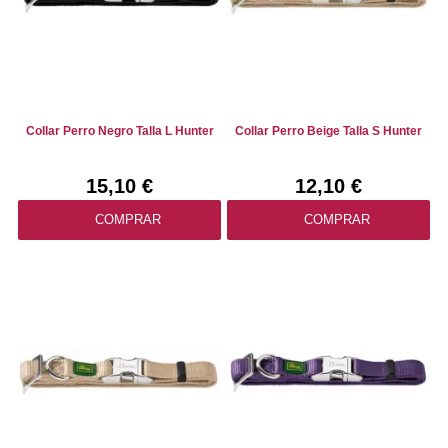
Collar Perro Negro Talla L Hunter
Collar Perro Beige Talla S Hunter
15,10 €
12,10 €
COMPRAR
COMPRAR