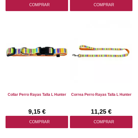
COMPRAR
COMPRAR
Collar Perro Rayas Talla L Hunter
Correa Perro Rayas Talla L Hunter
9,15 €
11,25 €
COMPRAR
COMPRAR