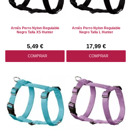
Arnés Perro Nylon Regulable
Arnés Perro Nylon Regulable
Negro Talla XS Hunter
Negro Talla L Hunter
5,49 €
17,99 €
COMPRAR
COMPRAR