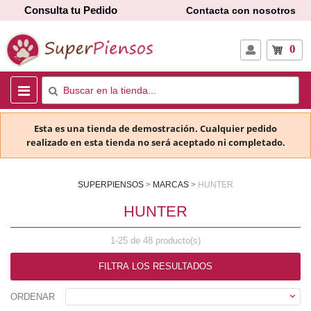
Consulta tu Pedido
Contacta con nosotros
0
Esta es una tienda de demostración. Cualquier pedido
realizado en esta tienda no será aceptado ni completado.
SUPERPIENSOS
MARCAS
HUNTER
HUNTER
1-25 de 48 producto(s)
FILTRA LOS RESULTADOS

ORDENAR