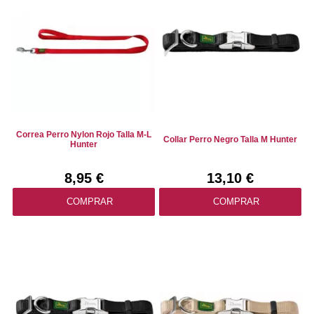
Correa Perro Nylon Rojo Talla M-L
Collar Perro Negro Talla M Hunter
Hunter
8,95 €
13,10 €
COMPRAR
COMPRAR