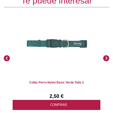
Te puede interesar
Collar Perro Nylon Basic Verde Talla 2
2,50 €
COMPRAR