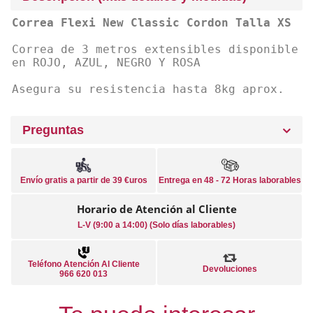
Correa Flexi New Classic Cordon Talla XS
Correa de 3 metros extensibles disponible
en ROJO, AZUL, NEGRO Y ROSA
Asegura su resistencia hasta 8kg aprox.
Preguntas
Envío gratis a partir de 39 €uros
Entrega en 48 - 72 Horas laborables
Horario de Atención al Cliente
L-V (9:00 a 14:00) (Solo días laborables)
Teléfono Atención Al Cliente
Devoluciones
966 620 013