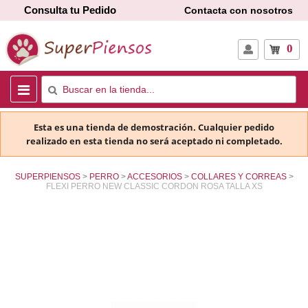
Consulta tu Pedido
Contacta con nosotros
0
Esta es una tienda de demostración. Cualquier pedido
realizado en esta tienda no será aceptado ni completado.
SUPERPIENSOS
PERRO
ACCESORIOS
COLLARES Y CORREAS
FLEXI PERRO NEW CLASSIC CORDON ROSA TALLA XS