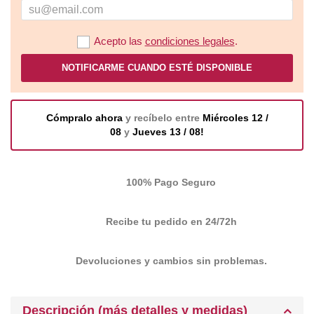
Acepto las
condiciones legales
.
NOTIFICARME CUANDO ESTÉ DISPONIBLE
Cómpralo ahora
y recíbelo entre
Miércoles 12 /
08
y
Jueves 13 / 08!
100% Pago Seguro
Recibe tu pedido en 24/72h
Devoluciones y cambios sin problemas.
Descripción (más detalles y medidas)