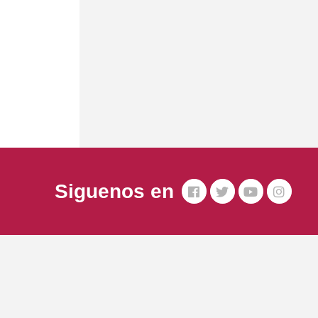
Siguenos en