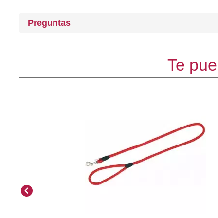
Preguntas
Te pue