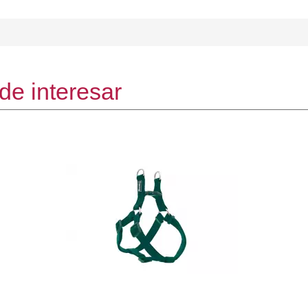
de interesar