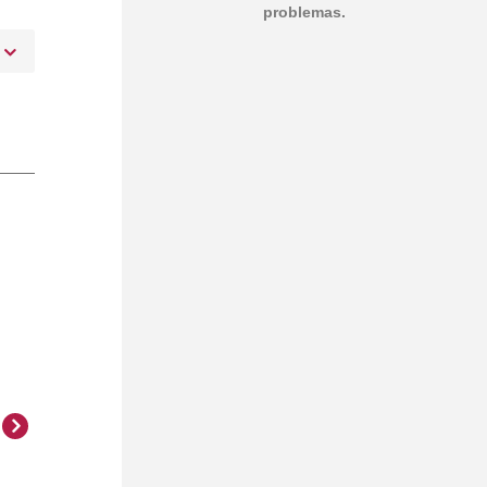
problemas.