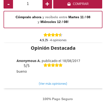
-
+
COMPRAR
Cómpralo ahora
y recíbelo entre
Martes 11 / 08
y
Miércoles 12 / 08!
4.5
/5
-
4
opiniones
Opinión Destacada
Anonymous A.
publicado el 18/08/2017
5/5
bueno
(Ver más opiniones)
100% Pago Seguro