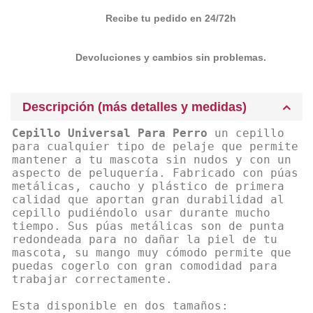
Recibe tu pedido en 24/72h
Devoluciones y cambios sin problemas.
Descripción (más detalles y medidas)
Cepillo Universal Para Perro
un cepillo
para cualquier tipo de pelaje que permite
mantener a tu mascota sin nudos y con un
aspecto de peluquería. Fabricado con púas
metálicas, caucho y plástico de primera
calidad que aportan gran durabilidad al
cepillo pudiéndolo usar durante mucho
tiempo. Sus púas metálicas son de punta
redondeada para no dañar la piel de tu
mascota, su mango muy cómodo permite que
puedas cogerlo con gran comodidad para
trabajar correctamente.
Esta disponible en dos tamaños: