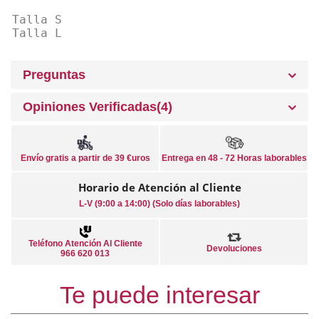
Talla S
Talla L
Preguntas
Opiniones Verificadas(4)
Envío gratis a partir de 39 €uros
Entrega en 48 - 72 Horas laborables
Horario de Atención al Cliente
L-V (9:00 a 14:00) (Solo días laborables)
Teléfono Atención Al Cliente
Devoluciones
966 620 013
Te puede interesar