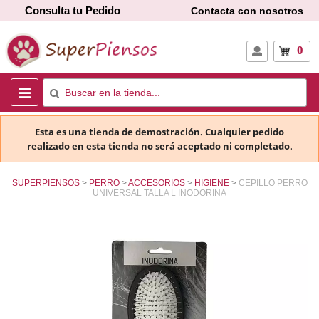
Consulta tu Pedido
Contacta con nosotros
0
Esta es una tienda de demostración. Cualquier pedido
realizado en esta tienda no será aceptado ni completado.
SUPERPIENSOS
PERRO
ACCESORIOS
HIGIENE
CEPILLO PERRO
UNIVERSAL TALLA L INODORINA