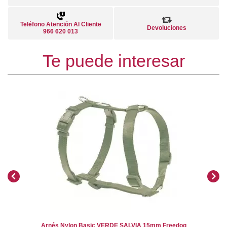
Teléfono Atención Al Cliente
Devoluciones
966 620 013
Te puede interesar
Arnés Nylon Basic VERDE SALVIA 15mm Freedog