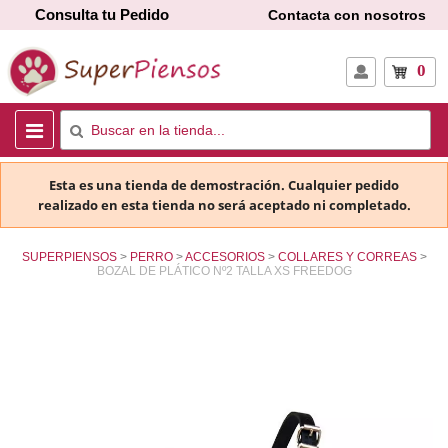
Consulta tu Pedido
Contacta con nosotros
0
Esta es una tienda de demostración. Cualquier pedido
realizado en esta tienda no será aceptado ni completado.
SUPERPIENSOS
PERRO
ACCESORIOS
COLLARES Y CORREAS
BOZAL DE PLÁTICO Nº2 TALLA XS FREEDOG