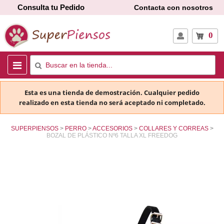
Consulta tu Pedido
Contacta con nosotros
0
Esta es una tienda de demostración. Cualquier pedido
realizado en esta tienda no será aceptado ni completado.
SUPERPIENSOS
PERRO
ACCESORIOS
COLLARES Y CORREAS
BOZAL DE PLÁSTICO Nº6 TALLA XL FREEDOG