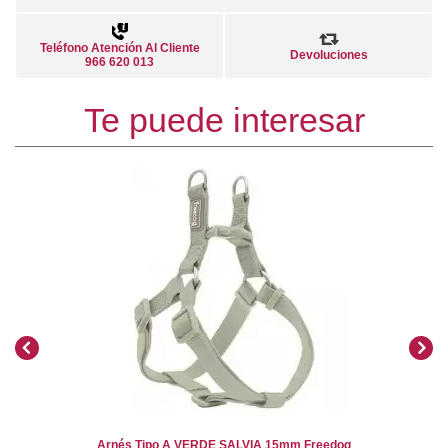
Teléfono Atención Al Cliente
Devoluciones
966 620 013
Te puede interesar
Arnés Tipo A VERDE SALVIA 15mm Freedog