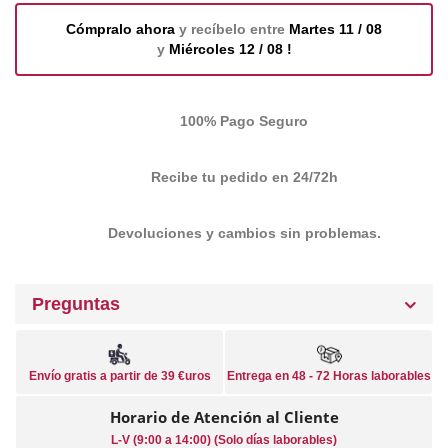
Cómpralo ahora
y recíbelo entre
Martes 11 / 08
y
Miércoles 12 / 08 !
100% Pago Seguro
Recibe tu pedido en 24/72h
Devoluciones y cambios sin problemas.
Preguntas
Envío gratis a partir de 39 €uros
Entrega en 48 - 72 Horas laborables
Horario de Atención al Cliente
L-V (9:00 a 14:00) (Solo días laborables)