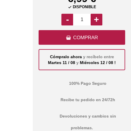
DISPONIBLE

-
+
COMPRAR
Cómpralo ahora
y recíbelo entre
Martes 11 / 08
y
Miércoles 12 / 08 !
100% Pago Seguro
Recibe tu pedido en 24/72h
Devoluciones y cambios sin
problemas.