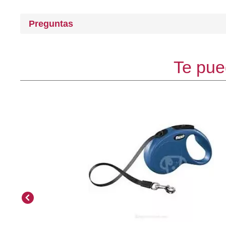
Preguntas
Te pue