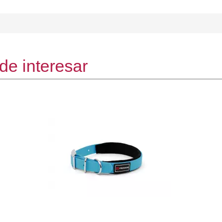
de interesar