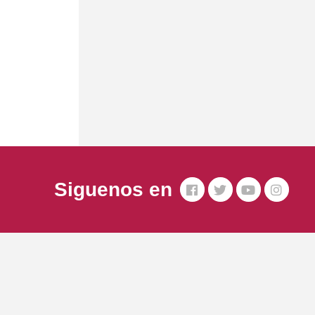
Siguenos en