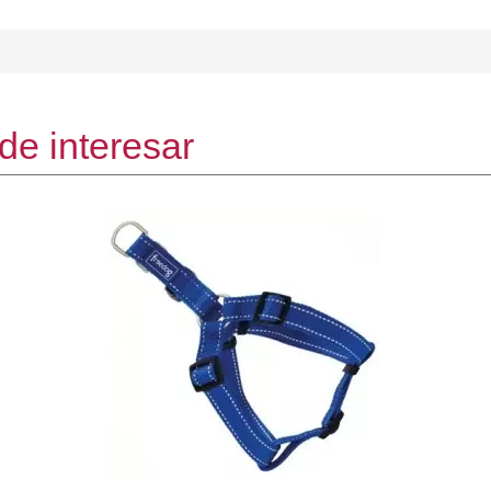
de interesar