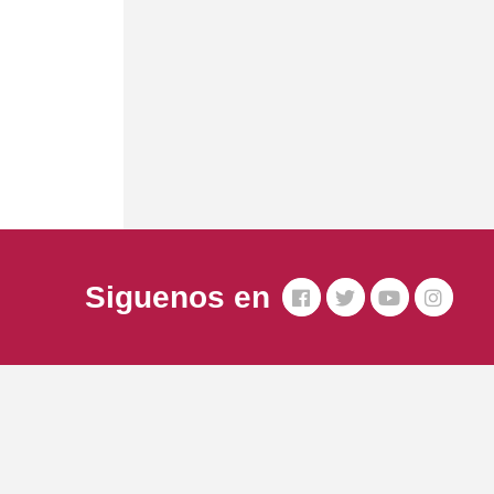
Siguenos en