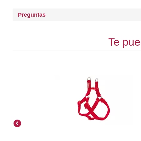
Preguntas
Te pue