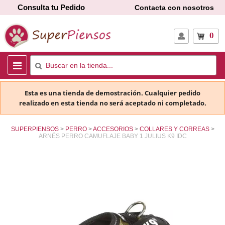
Consulta tu Pedido
Contacta con nosotros
0
Esta es una tienda de demostración. Cualquier pedido
realizado en esta tienda no será aceptado ni completado.
SUPERPIENSOS
PERRO
ACCESORIOS
COLLARES Y CORREAS
ARNÉS PERRO CAMUFLAJE BABY 1 JULIUS K9 IDC