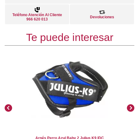
Teléfono Atención Al Cliente
Devoluciones
966 620 013
Te puede interesar
Arnés Perro Azul Baby 2 Julius K9 IDC