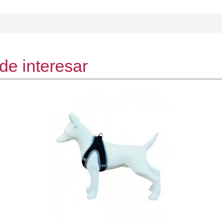
de interesar