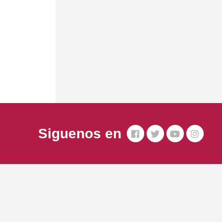
Siguenos en