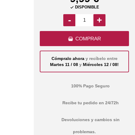
DISPONIBLE

-
+
COMPRAR
Cómpralo ahora
y recíbelo entre
Martes 11 / 08
y
Miércoles 12 / 08!
100% Pago Seguro
Recibe tu pedido en 24/72h
Devoluciones y cambios sin
problemas.