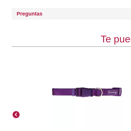
Preguntas
Te pue