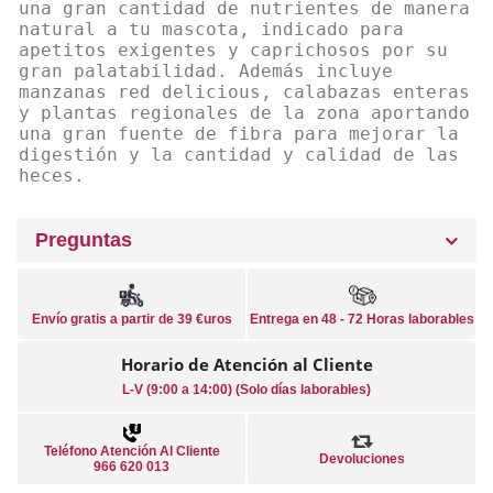
una gran cantidad de nutrientes de manera
natural a tu mascota, indicado para
apetitos exigentes y caprichosos por su
gran palatabilidad. Además incluye
manzanas red delicious, calabazas enteras
y plantas regionales de la zona aportando
una gran fuente de fibra para mejorar la
digestión y la cantidad y calidad de las
heces.
Preguntas
Envío gratis a partir de 39 €uros
Entrega en 48 - 72 Horas laborables
Horario de Atención al Cliente
L-V (9:00 a 14:00) (Solo días laborables)
Teléfono Atención Al Cliente
Devoluciones
966 620 013