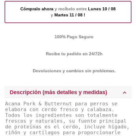
Cómpralo ahora
y recíbelo entre
Lunes 10 / 08
y
Martes 11 / 08 !
100% Pago Seguro
Recibe tu pedido en 24/72h
Devoluciones y cambios sin problemas.
Descripción (más detalles y medidas)
Acana Pork & Butternut para perros se
elabora con cerdo fresco y calabaza.
Todos los ingredientes son totalmente
frescos y naturales, su fuente principal
de proteínas es el cerdo, incluye hígado,
riñón y cartílagos para proporcionarle