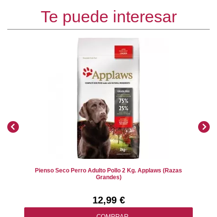
Te puede interesar
Pienso Seco Perro Adulto Pollo 2 Kg. Applaws (razas
Grandes)
12,99 €
COMPRAR