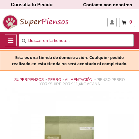
Consulta tu Pedido
Contacta con nosotros
0
Esta es una tienda de demostración. Cualquier pedido
realizado en esta tienda no será aceptado ni completado.
SUPERPIENSOS
PERRO
ALIMENTACIÓN
PIENSO PERRO
YORKSHIRE PORK 11,4KG ACANA