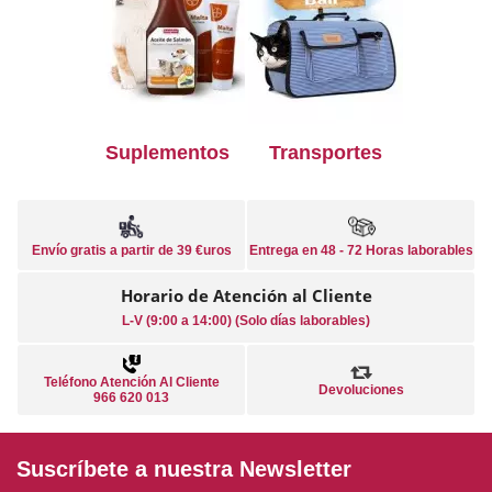
Suplementos
Transportes
Envío gratis a partir de 39 €uros
Entrega en 48 - 72 Horas laborables
Horario de Atención al Cliente
L-V (9:00 a 14:00) (Solo días laborables)
Teléfono Atención Al Cliente
Devoluciones
966 620 013
Suscríbete a nuestra Newsletter