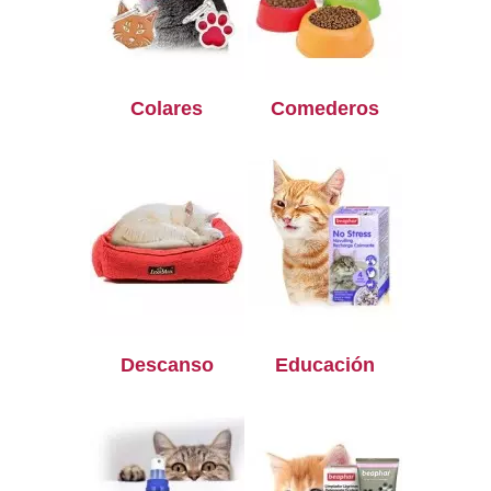
Colares
Comederos
Descanso
Educación