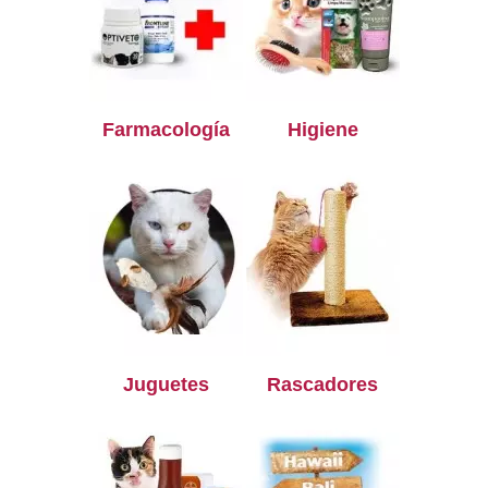
Farmacología
Higiene
Juguetes
Rascadores